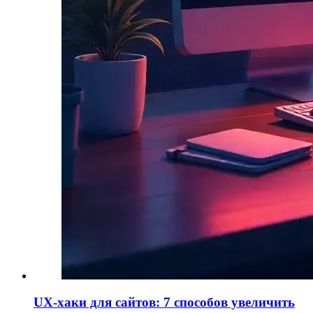
UX-хаки для сайтов: 7 способов увеличить