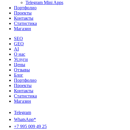
Telegram Mini Apps
Портфолио
Проекты
Контакты
Статистика
Магазин
SEO
GEO
AI
О нас
Услуги
Цены
Отзывы
Блог
Портфолио
Проекты
Контакты
Статистика
Магазин
Telegram
WhatsApp*
+7 995 009 49 25