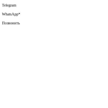
Telegram
WhatsApp*
Позвонить