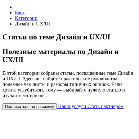
Блог
Категории
Дизайн и UX/UI
Статьи по теме Дизайн и UX/UI
Полезные материалы по Дизайн и
UX/UI
В этой категории собраны статьи, посвящённые теме Дизайн
и UX/UI. Здесь вы найдёте практические руководства,
полезные чек-листы и разборы типичных ошибок. Если
хотите углубиться в тему — выбирайте нужную статью и
изучайте материалы.
Наши услуги
Стать партнером
Подписаться на рассылку