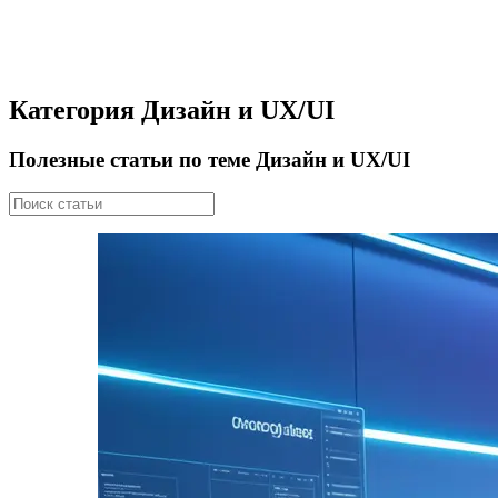
Категория Дизайн и UX/UI
Полезные статьи по теме Дизайн и UX/UI