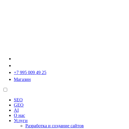
+7 995 009 49 25
Магазин
SEO
GEO
AI
О нас
Услуги
Разработка и создание сайтов