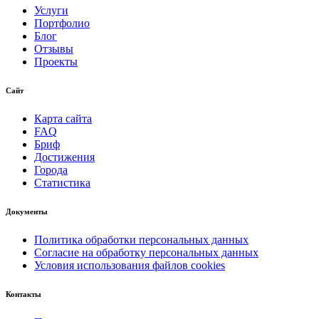
Услуги
Портфолио
Блог
Отзывы
Проекты
Сайт
Карта сайта
FAQ
Бриф
Достижения
Города
Статистика
Документы
Политика обработки персональных данных
Согласие на обработку персональных данных
Условия использования файлов cookies
Контакты