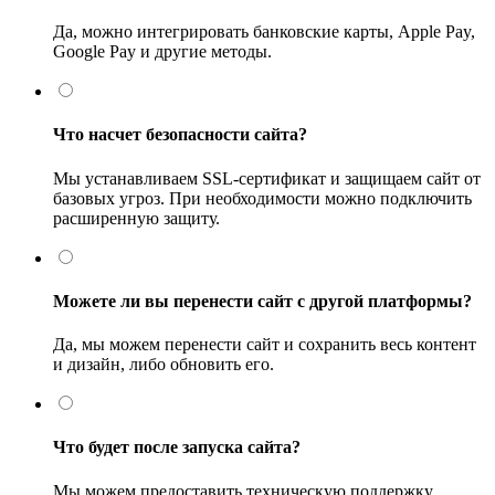
Да, можно интегрировать банковские карты, Apple Pay,
Google Pay и другие методы.
Что насчет безопасности сайта?
Мы устанавливаем SSL-сертификат и защищаем сайт от
базовых угроз. При необходимости можно подключить
расширенную защиту.
Можете ли вы перенести сайт с другой платформы?
Да, мы можем перенести сайт и сохранить весь контент
и дизайн, либо обновить его.
Что будет после запуска сайта?
Мы можем предоставить техническую поддержку,