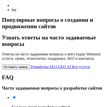
faq
Популярные вопросы о создании и
продвижении сайтов
Узнать ответы на часто задаваемые
вопросы
Ответы на часто задаваемые вопросы о веб-студии Webseed:
услуги, сроки, технологии, поддержка, SEO и контакты.
Разработка
SEO
GEO
AI
Все услуги
Оставить заявку
FAQ
Часто задаваемые вопросы о разработке сайтов