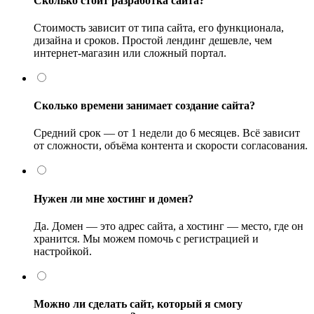
Сколько стоит разработка сайта?
Стоимость зависит от типа сайта, его функционала,
дизайна и сроков. Простой лендинг дешевле, чем
интернет-магазин или сложный портал.
Сколько времени занимает создание сайта?
Средний срок — от 1 недели до 6 месяцев. Всё зависит
от сложности, объёма контента и скорости согласования.
Нужен ли мне хостинг и домен?
Да. Домен — это адрес сайта, а хостинг — место, где он
хранится. Мы можем помочь с регистрацией и
настройкой.
Можно ли сделать сайт, который я смогу