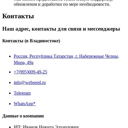
обновления и доработки по мере необходимости.
Контакты
Наш адрес, контакты для связи и мессенджеры
Контакты
(в Владивостоке)
Россия, Республика Татарстан, г. Набережные Челны,
Мира, 49a
+7(995)009-49-25
info@webseed.ru
Telegram
WhatsApp*
Данные о компании
ИП
:
Иванов Никита Эдуардович