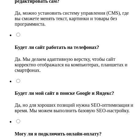
редактировать сам?
Да, можно установить систему управления (CMS), где
вы сможете менять текст, картинки и товары без
программиста.
Будет ли сайт работать на телефонах?
Да. Мы делаем адаптивную верстку, чтобы сайт
корректно отображался на компьютерах, планшетах и
смартфонах.
Будет ли мой сайт в поиске Google и Яндекс?
Да, но для хороших позиций нужна SEO-оптимизация и
время. Мы можем выполнить базовую SEO-настройку.
Могу ли я подключить онлайн-оплату?