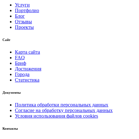
Услуги
Портфолио
Блог
Отзывы
Проекты
Сайт
Карта сайта
FAQ
Бриф
Достижения
Города
Статистика
Документы
Политика обработки персональных данных
Согласие на обработку персональных данных
Условия использования файлов cookies
Контакты