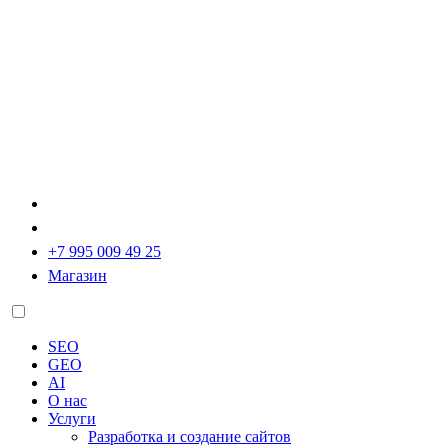
+7 995 009 49 25
Магазин
SEO
GEO
AI
О нас
Услуги
Разработка и создание сайтов