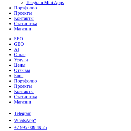
Telegram Mini Apps
Портфолио
Проекты
Контакты
Статистика
Магазин
SEO
GEO
AI
О нас
Услуги
Цены
Отзывы
Блог
Портфолио
Проекты
Контакты
Статистика
Магазин
Telegram
WhatsApp*
+7 995 009 49 25