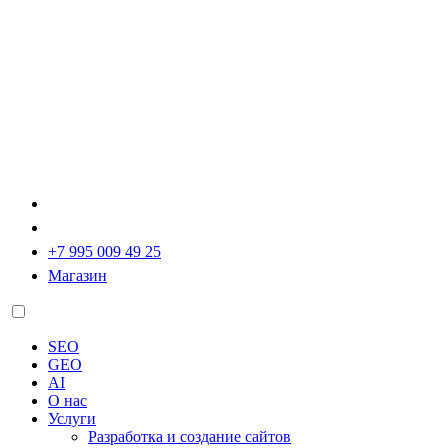
+7 995 009 49 25
Магазин
SEO
GEO
AI
О нас
Услуги
Разработка и создание сайтов