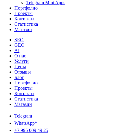
Telegram Mini Apps
Портфолио
Проекты
Контакты
Статистика
Магазин
SEO
GEO
AI
О нас
Услуги
Цены
Отзывы
Блог
Портфолио
Проекты
Контакты
Статистика
Магазин
Telegram
WhatsApp*
+7 995 009 49 25