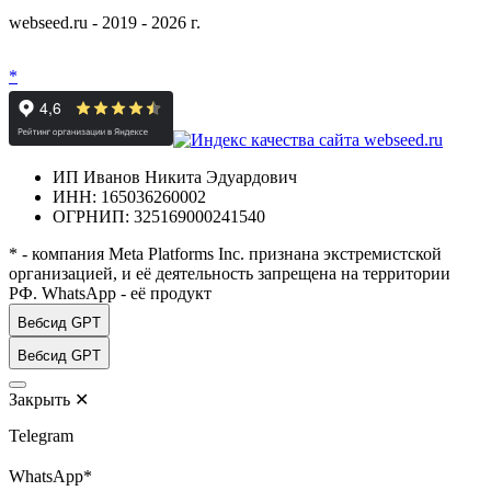
webseed.ru - 2019 - 2026 г.
*
ИП Иванов Никита Эдуардович
ИНН: 165036260002
ОГРНИП: 325169000241540
* - компания Meta Platforms Inc. признана экстремистской
организацией, и её деятельность запрещена на территории
РФ. WhatsApp - её продукт
Вебсид GPT
Вебсид GPT
Закрыть
✕
Telegram
WhatsApp*