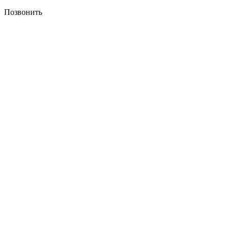
Позвонить