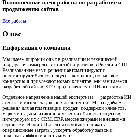
Выполненные нами работы по разработке и
продвижению сайтов
Все работы
О нас
Информация о компании
Мы имеем широкий опыт в реализации и технической
поддержке коммерческих онлайн-проектов в России и СНГ.
Реализованные нами решения автоматизируют и
оптимизируют бизнес-процессы компании, повышают
конверсию и привлекают новых клиентов. Мы занимаемся
разработкой сайтов, SEO продвижением и ИИ-агентами.
Отдельное направление нашей экспертизы — разработка ИИ-
агентов и интеллектуальных ассистентов. Мы создаём AI-
решения для автоматизации продаж, поддержки клиентов,
маркетинга, аналитики и внутренних бизнес-процессов,
интегрируем их с CRM, ERP, мессенджерами и внешними
сервисами. Наши ИИ-агенты помогают снижать
операционные затраты, ускорять обработку заявок и
повышать эффективность команд.