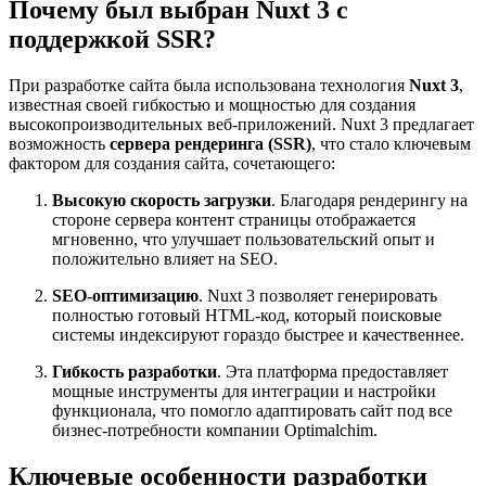
Почему был выбран Nuxt 3 с
поддержкой SSR?
При разработке сайта была использована технология
Nuxt 3
,
известная своей гибкостью и мощностью для создания
высокопроизводительных веб-приложений. Nuxt 3 предлагает
возможность
сервера рендеринга (SSR)
, что стало ключевым
фактором для создания сайта, сочетающего:
Высокую скорость загрузки
. Благодаря рендерингу на
стороне сервера контент страницы отображается
мгновенно, что улучшает пользовательский опыт и
положительно влияет на SEO.
SEO-оптимизацию
. Nuxt 3 позволяет генерировать
полностью готовый HTML-код, который поисковые
системы индексируют гораздо быстрее и качественнее.
Гибкость разработки
. Эта платформа предоставляет
мощные инструменты для интеграции и настройки
функционала, что помогло адаптировать сайт под все
бизнес-потребности компании Optimalchim.
Ключевые особенности разработки