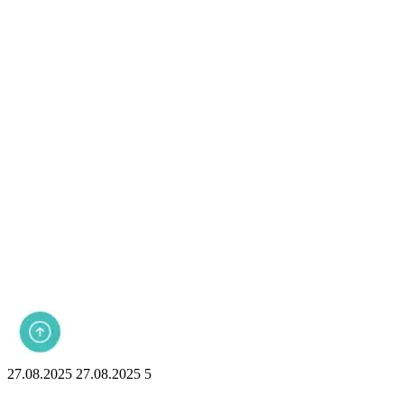
27.08.2025
27.08.2025
5