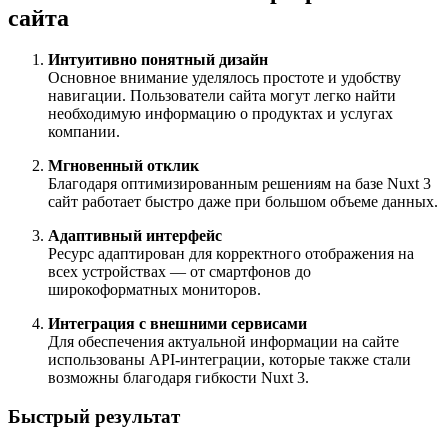
сайта
Интуитивно понятный дизайн
Основное внимание уделялось простоте и удобству
навигации. Пользователи сайта могут легко найти
необходимую информацию о продуктах и услугах
компании.
Мгновенный отклик
Благодаря оптимизированным решениям на базе Nuxt 3
сайт работает быстро даже при большом объеме данных.
Адаптивный интерфейс
Ресурс адаптирован для корректного отображения на
всех устройствах — от смартфонов до
широкоформатных мониторов.
Интеграция с внешними сервисами
Для обеспечения актуальной информации на сайте
использованы API-интеграции, которые также стали
возможны благодаря гибкости Nuxt 3.
Быстрый результат