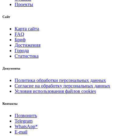
Проекты
Сайт
Карта сайта
FAQ
Бриф
Достижения
Города
Статистика
Документы
Политика обработки персональных данных
Согласие на обработку персональных данных
Условия использования файлов cookies
Контакты
Позвонить
Telegram
WhatsApp*
E-mail