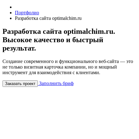
Портфолио
Разработка сайта optimalchim.ru
Разработка сайта optimalchim.ru.
Высокое качество и быстрый
результат.
Создание современного и функционального веб-сайта — это
не только визитная карточка компании, но и мощный
инструмент для взаимодействия с клиентами.
Заполнить бриф
Заказать проект