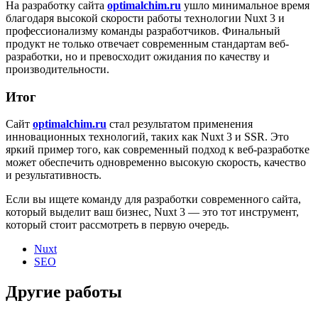
На разработку сайта
optimalchim.ru
ушло минимальное время
благодаря высокой скорости работы технологии Nuxt 3 и
профессионализму команды разработчиков. Финальный
продукт не только отвечает современным стандартам веб-
разработки, но и превосходит ожидания по качеству и
производительности.
Итог
Сайт
optimalchim.ru
стал результатом применения
инновационных технологий, таких как Nuxt 3 и SSR. Это
яркий пример того, как современный подход к веб-разработке
может обеспечить одновременно высокую скорость, качество
и результативность.
Если вы ищете команду для разработки современного сайта,
который выделит ваш бизнес, Nuxt 3 — это тот инструмент,
который стоит рассмотреть в первую очередь.
Nuxt
SEO
Другие работы