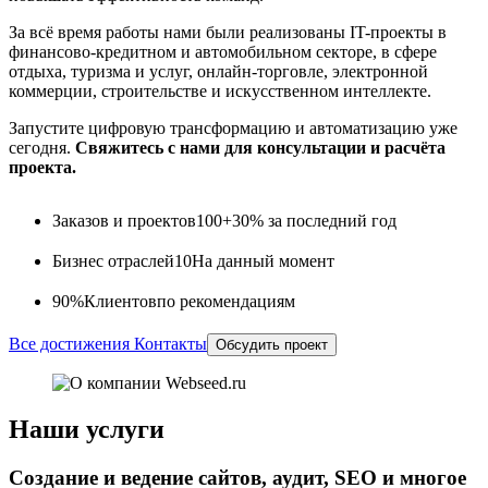
За всё время работы нами были реализованы IT-проекты в
финансово-кредитном и автомобильном секторе, в сфере
отдыха, туризма и услуг, онлайн-торговле, электронной
коммерции, строительстве и искусственном интеллекте.
Запустите цифровую трансформацию и автоматизацию уже
сегодня.
Свяжитесь с нами для консультации и расчёта
проекта.
Заказов и проектов
100+
30% за последний год
Бизнес отраслей
10
На данный момент
90%
Клиентов
по рекомендациям
Все достижения
Контакты
Обсудить проект
Наши услуги
Создание и ведение сайтов, аудит, SEO и многое