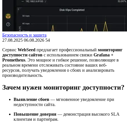
Безопасность и защита
27.08.2025
06.08.2026
54
Сервис
WebSeed
предлагает профессиональный
мониторинг
доступности сайтов
с использованием связки
Grafana +
Prometheus
. Это мощное и гибкое решение, позволяющее в
реальном времени отслеживать состояние ваших веб-
ресурсов, получать уведомления о сбоях и анализировать
производительность.
Зачем нужен мониторинг доступности?
Выявление сбоев
— мгновенное уведомление при
недоступности сайта.
Повышение доверия
— демонстрация высокого SLA
клиентам и партнёрам.