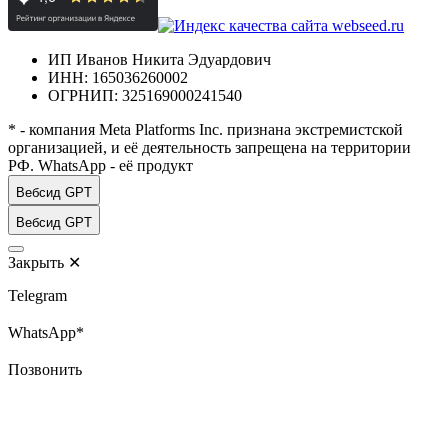
ИП Иванов Никита Эдуардович
ИНН: 165036260002
ОГРНИП: 325169000241540
* - компания Meta Platforms Inc. признана экстремистской
организацией, и её деятельность запрещена на территории
РФ. WhatsApp - её продукт
Вебсид GPT
Вебсид GPT
Закрыть
✕
Telegram
WhatsApp*
Позвонить