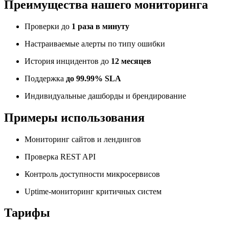
Преимущества нашего мониторинга
Проверки до
1 раза в минуту
Настраиваемые алерты по типу ошибки
История инцидентов до
12 месяцев
Поддержка
до 99.99% SLA
Индивидуальные дашборды и брендирование
Примеры использования
Мониторинг сайтов и лендингов
Проверка REST API
Контроль доступности микросервисов
Uptime-мониторинг критичных систем
Тарифы