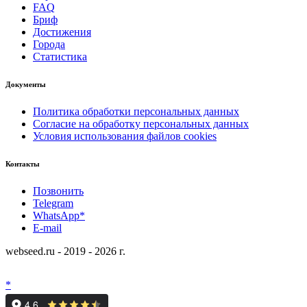
FAQ
Бриф
Достижения
Города
Статистика
Документы
Политика обработки персональных данных
Согласие на обработку персональных данных
Условия использования файлов cookies
Контакты
Позвонить
Telegram
WhatsApp*
E-mail
webseed.ru - 2019 - 2026 г.
*