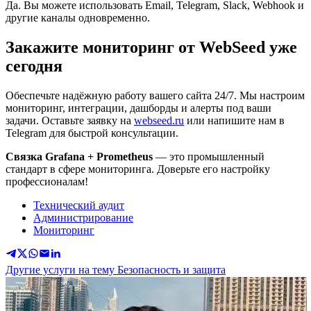
Да. Вы можете использовать Email, Telegram, Slack, Webhook и
другие каналы одновременно.
Закажите мониторинг от WebSeed уже
сегодня
Обеспечьте надёжную работу вашего сайта 24/7. Мы настроим
мониторинг, интеграции, дашборды и алерты под ваши
задачи. Оставьте заявку на
webseed.ru
или напишите нам в
Telegram для быстрой консультации.
Связка Grafana + Prometheus
— это промышленный
стандарт в сфере мониторинга. Доверьте его настройку
профессионалам!
Технический аудит
Администрирование
Мониторинг
Другие услуги на тему Безопасность и защита