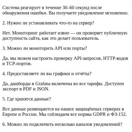
Система реагирует в течение 30–60 секунд после
обнаружения ошибки. Вы получаете уведомление мгновенно.
2. Нужно ли устанавливать что-то на сервер?
Нет. Мониторинг работает извне — он проверяет публичную
доступность сайта, как это делает пользователь.
3. Можно ли мониторить API или порты?
Да, мы можем настроить проверку API-запросов, HTTP-кодов
и TCP-портов.
4. Предоставляете ли вы графики и отчёты?
Да, дашборды в Grafana включены во все тарифы. Доступен
экспорт в PDF и JSON.
5. Где хранятся данные?
Все данные размещаются на наших защищённых серверах в
Европе и России. Мы соблюдаем все нормы GDPR и ФЗ-152.
6. Можно ли подключить несколько каналов уведомлений?