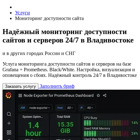
Услуги
Мониторинг доступности сайта
Надёжный мониторинг доступности
сайтов и серверов 24/7 в Владивостоке
и в других городах России и СНГ
Услуга мониторинга доступности сайтов и серверов на базе
Grafana + Prometheus. Black/White. Настройка, визуализация и
оповещения о сбоях. Надёжный контроль 24/7 в Владивостоке
Заполнить бриф
Заказать услугу