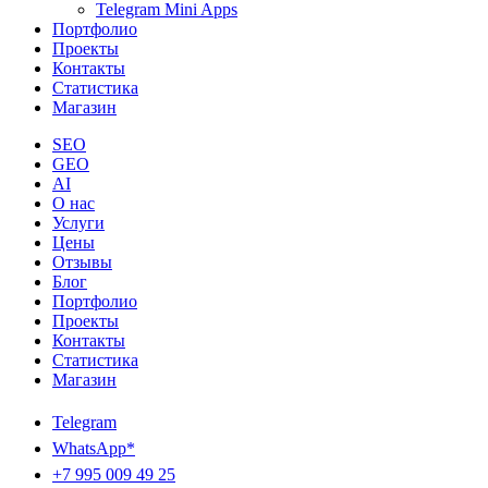
Telegram Mini Apps
Портфолио
Проекты
Контакты
Статистика
Магазин
SEO
GEO
AI
О нас
Услуги
Цены
Отзывы
Блог
Портфолио
Проекты
Контакты
Статистика
Магазин
Telegram
WhatsApp*
+7 995 009 49 25