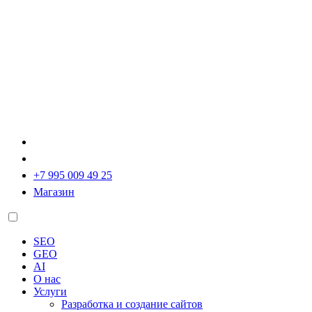
+7 995 009 49 25
Магазин
SEO
GEO
AI
О нас
Услуги
Разработка и создание сайтов