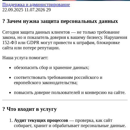
Поддержка и администрирование
22.09.2025
11.07.2026
29
? Зачем нужна защита персональных данных
Сегодня защита данных клиентов — не только требование
закона, но и показатель доверия к вашему бизнесу. Нарушения
152-ФЗ или GDPR могут привести к штрафам, блокировке
сайта или потере репутации.
Наша услуга помогает:
обезопасить сбор и хранение данных;
соответствовать требованиям российского и
европейского законодательства;
повысить доверие пользователей и конверсию на сайте.
?️ Что входит в услугу
Аудит текущих процессов
— проверка, как сайт
собирает, хранит и обрабатывает персональные данные.