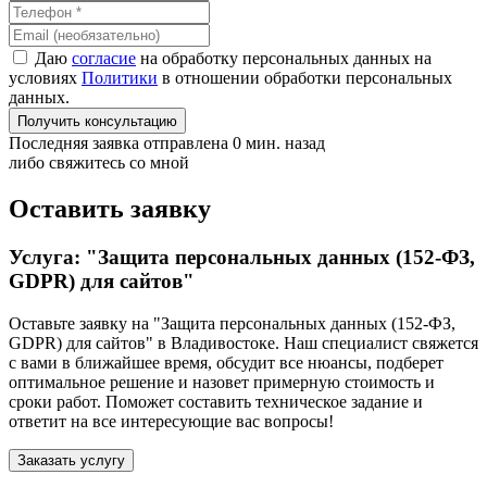
Даю
согласие
на обработку персональных данных на
условиях
Политики
в отношении обработки персональных
данных.
Получить консультацию
Последняя заявка отправлена 0 мин. назад
либо свяжитесь со мной
Оставить заявку
Услуга: "Защита персональных данных (152-ФЗ,
GDPR) для сайтов"
Оставьте заявку на "Защита персональных данных (152-ФЗ,
GDPR) для сайтов"
в Владивостоке
. Наш специалист свяжется
с вами в ближайшее время, обсудит все нюансы, подберет
оптимальное решение и назовет примерную стоимость и
сроки работ. Поможет составить техническое задание и
ответит на все интересующие вас вопросы!
Заказать услугу