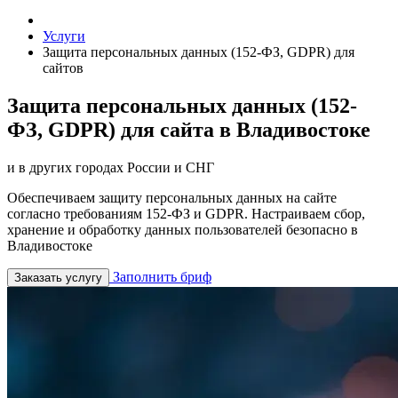
Услуги
Защита персональных данных (152-ФЗ, GDPR) для
сайтов
Защита персональных данных (152-
ФЗ, GDPR) для сайта в Владивостоке
и в других городах России и СНГ
Обеспечиваем защиту персональных данных на сайте
согласно требованиям 152-ФЗ и GDPR. Настраиваем сбор,
хранение и обработку данных пользователей безопасно в
Владивостоке
Заполнить бриф
Заказать услугу