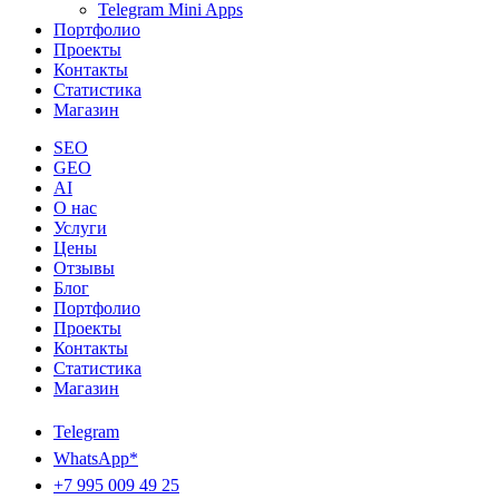
Telegram Mini Apps
Портфолио
Проекты
Контакты
Статистика
Магазин
SEO
GEO
AI
О нас
Услуги
Цены
Отзывы
Блог
Портфолио
Проекты
Контакты
Статистика
Магазин
Telegram
WhatsApp*
+7 995 009 49 25