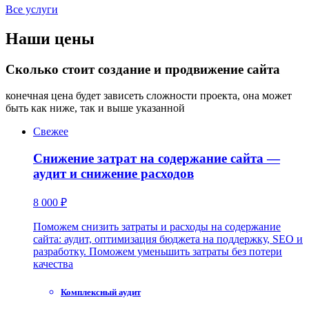
Все услуги
Наши цены
Сколько стоит создание и продвижение сайта
конечная цена будет зависеть сложности проекта, она может
быть как ниже, так и выше указанной
Свежее
Снижение затрат на содержание сайта —
аудит и снижение расходов
8 000 ₽
Поможем снизить затраты и расходы на содержание
сайта: аудит, оптимизация бюджета на поддержку, SEO и
разработку. Поможем уменьшить затраты без потери
качества
Комплексный аудит