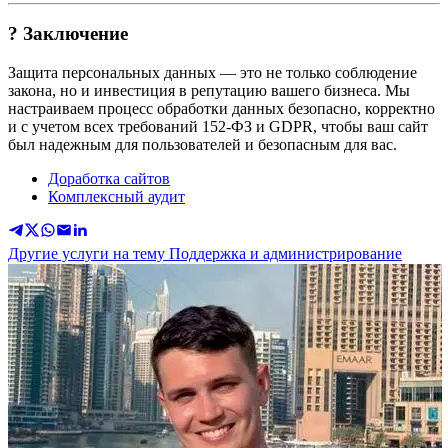
? Заключение
Защита персональных данных — это не только соблюдение
закона, но и инвестиция в репутацию вашего бизнеса. Мы
настраиваем процесс обработки данных безопасно, корректно
и с учетом всех требований 152-ФЗ и GDPR, чтобы ваш сайт
был надежным для пользователей и безопасным для вас.
Доработка сайтов
Комплексный аудит
Другие услуги на тему Поддержка и администрирование