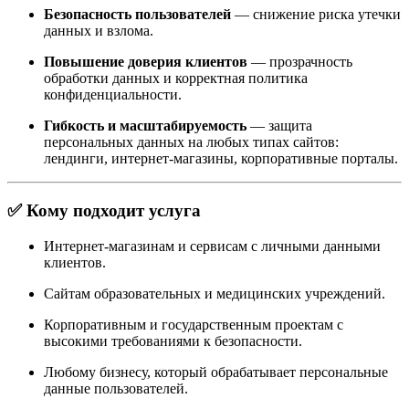
Безопасность пользователей
— снижение риска утечки
данных и взлома.
Повышение доверия клиентов
— прозрачность
обработки данных и корректная политика
конфиденциальности.
Гибкость и масштабируемость
— защита
персональных данных на любых типах сайтов:
лендинги, интернет-магазины, корпоративные порталы.
✅ Кому подходит услуга
Интернет-магазинам и сервисам с личными данными
клиентов.
Сайтам образовательных и медицинских учреждений.
Корпоративным и государственным проектам с
высокими требованиями к безопасности.
Любому бизнесу, который обрабатывает персональные
данные пользователей.