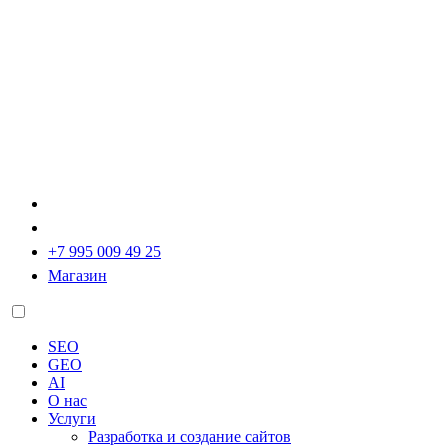
+7 995 009 49 25
Магазин
SEO
GEO
AI
О нас
Услуги
Разработка и создание сайтов