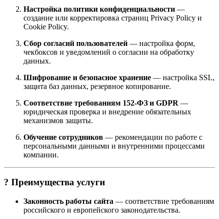
Настройка политики конфиденциальности
—
создание или корректировка страниц Privacy Policy и
Cookie Policy.
Сбор согласий пользователей
— настройка форм,
чекбоксов и уведомлений о согласии на обработку
данных.
Шифрование и безопасное хранение
— настройка SSL,
защита баз данных, резервное копирование.
Соответствие требованиям 152-ФЗ и GDPR
—
юридическая проверка и внедрение обязательных
механизмов защиты.
Обучение сотрудников
— рекомендации по работе с
персональными данными и внутренними процессами
компании.
? Преимущества услуги
Законность работы сайта
— соответствие требованиям
российского и европейского законодательства.