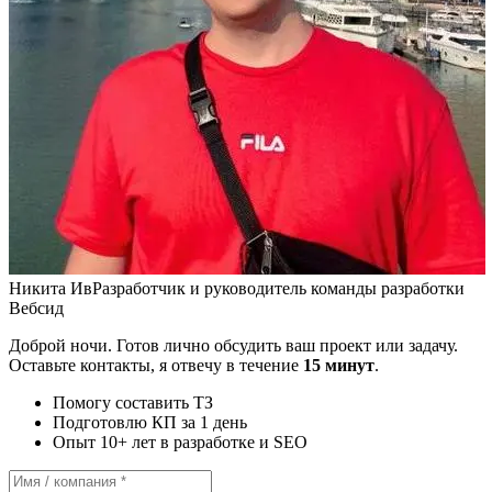
Никита Ив
Разработчик и руководитель команды разработки
Вебсид
Доброй ночи. Готов лично обсудить ваш проект или задачу.
Оставьте контакты, я отвечу в течение
15 минут
.
Помогу составить ТЗ
Подготовлю КП за 1 день
Опыт 10+ лет в разработке и SEO