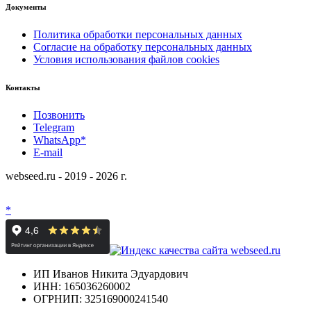
Документы
Политика обработки персональных данных
Согласие на обработку персональных данных
Условия использования файлов cookies
Контакты
Позвонить
Telegram
WhatsApp*
E-mail
webseed.ru - 2019 - 2026 г.
*
ИП Иванов Никита Эдуардович
ИНН: 165036260002
ОГРНИП: 325169000241540