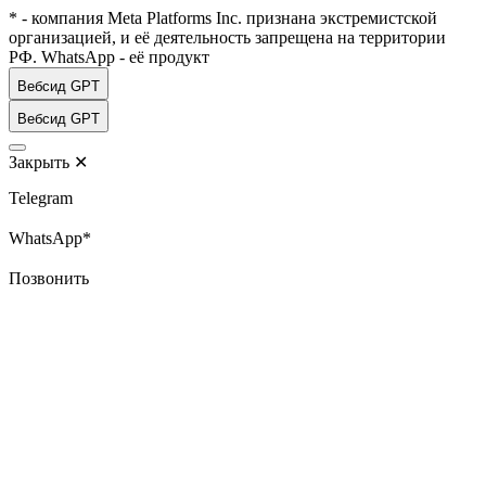
* - компания Meta Platforms Inc. признана экстремистской
организацией, и её деятельность запрещена на территории
РФ. WhatsApp - её продукт
Вебсид GPT
Вебсид GPT
Закрыть
✕
Telegram
WhatsApp*
Позвонить