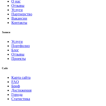
О нас
Отзывы
Услуги
Партнерство
Вакансии
Контакты
Записи
Услуги
Портфолио
Блог
Отзывы
Проекты
Сайт
Карта сайта
FAQ
Бриф
Достижения
Города
Статистика