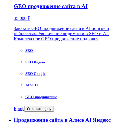
GEO продвижение сайта в AI
35 000 ₽
Заказать GEO продвижение сайта в AI поиске и
нейросетях. Увеличение видимости в SEO и AI.
Комплексное GEO продвижение под ключ
SEO
SEO Яндекс
SEO Google
AI SEO
GEO-продвижение
Бриф
Уточнить цену
Продвижение сайта в Алисе AI Яндекс